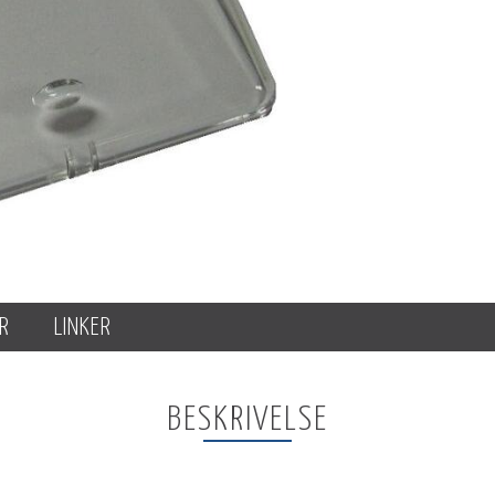
R
LINKER
BESKRIVELSE