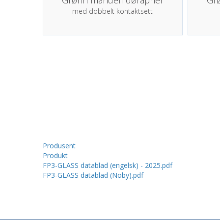
med dobbelt kontaktsett
Produsent
Produkt
FP3-GLASS datablad (engelsk) - 2025.pdf
FP3-GLASS datablad (Noby).pdf