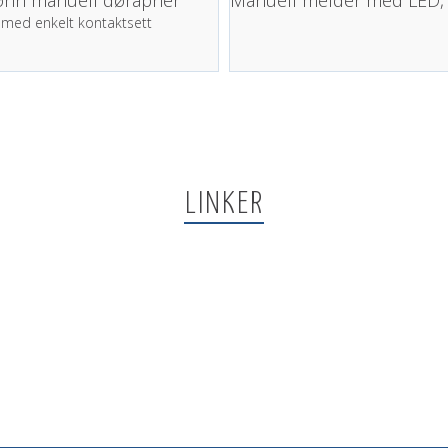
med enkelt kontaktsett
LINKER