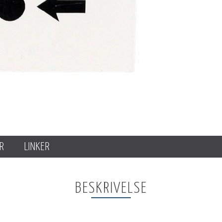
R
LINKER
BESKRIVELSE