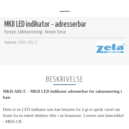
MKII LED indikator - adresserbar
Fyreye, takmontering - krever base
Varenr:
MKII-ARL/C
BESKRIVELSE
MKII-ARL/C - MKII LED indikator adresserbar for takmontering i
base
Dette er en LED indikator som kan benyttes for å gi et optisk varsel om
brann fra en enkelt detektor eller i en brannsone. Leveres uten base/sokkel
- MKII-CB.